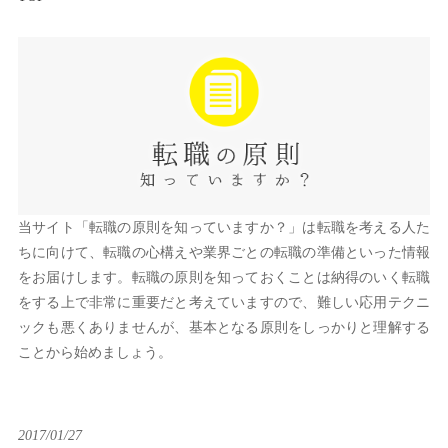
当サイト「転職の原則を知っていますか？」は転職を考える人た
ちに向けて、転職の心構えや業界ごとの転職の準備といった情報
をお届けします。転職の原則を知っておくことは納得のいく転職
をする上で非常に重要だと考えていますので、難しい応用テクニ
ックも悪くありませんが、基本となる原則をしっかりと理解する
ことから始めましょう。
2017/01/27