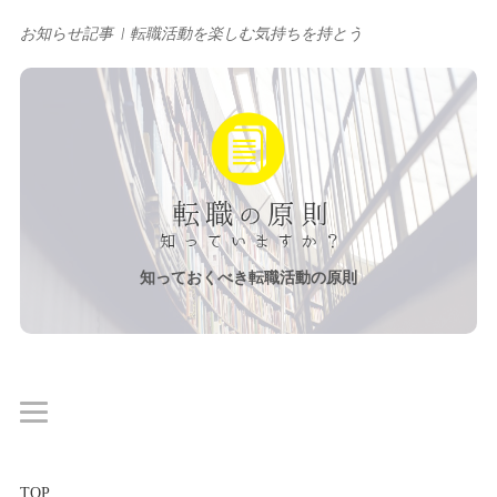
お知らせ記事
転職活動を楽しむ気持ちを持とう
知っておくべき転職活動の原則
TOP