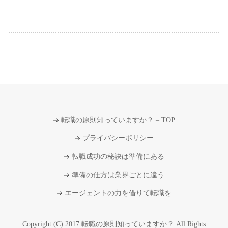
転職の原則知っていますか？ – TOP
プライバシーポリシー
転職成功の秘訣は準備にある
準備の仕方は業界ごとに違う
エージェントの力を借りて転職を
Copyright (C) 2017 転職の原則知っていますか？ All Rights