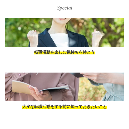
Special
転職活動を楽しむ気持ちを持とう
大変な転職活動をする前に知っておきたいこと