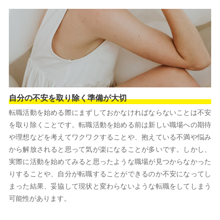
自分の不安を取り除く準備が大切
転職活動を始める際にまずしておかなければならないことは不安
を取り除くことです。転職活動を始める前は新しい職場への期待
や理想などを考えてワクワクすることや、抱えている不満や悩み
から解放されると思って気が楽になることが多いです。しかし、
実際に活動を始めてみると思ったような職場が見つからなかった
りすることや、自分が転職することができるのか不安になってし
まった結果、妥協して現状と変わらないような転職をしてしまう
可能性があります。