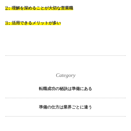
理解を深めることが大切な営業職
活用できるメリットが多い
Category
転職成功の秘訣は準備にある
準備の仕方は業界ごとに違う