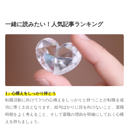
一緒に読みたい！人気記事ランキング
心構えをしっかり持とう
転職活動に向けて3つの心構えをしっかりと持つことが転職を成
功に導く土台となります。給与ばかりに目を向けないこと、退職
時期をよく考えること、そして退職の理由を明確にしておく心構
えを持ちましょう。