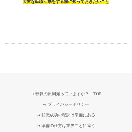
大変な転職活動をする前に知っておきたいこと
転職の原則知っていますか？ – TOP
プライバシーポリシー
転職成功の秘訣は準備にある
準備の仕方は業界ごとに違う