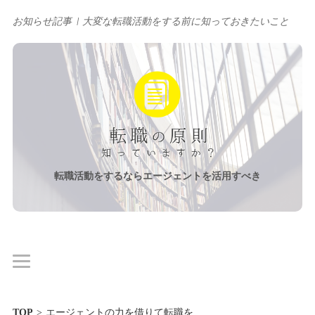
お知らせ記事
大変な転職活動をする前に知っておきたいこと
転職活動をするならエージェントを活用すべき
TOP
>
エージェントの力を借りて転職を