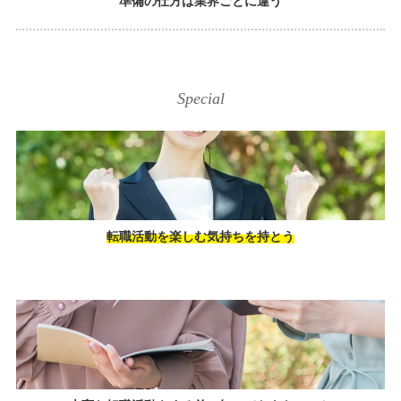
準備の仕方は業界ごとに違う
Special
転職活動を楽しむ気持ちを持とう