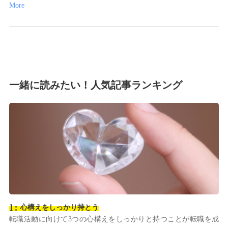
More
一緒に読みたい！人気記事ランキング
心構えをしっかり持とう
転職活動に向けて3つの心構えをしっかりと持つことが転職を成