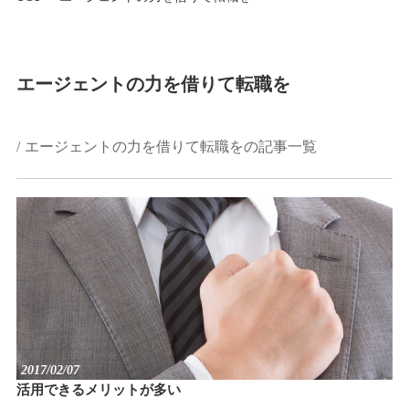
エージェントの力を借りて転職を
エージェントの力を借りて転職をの記事一覧
2017/02/07
活用できるメリットが多い