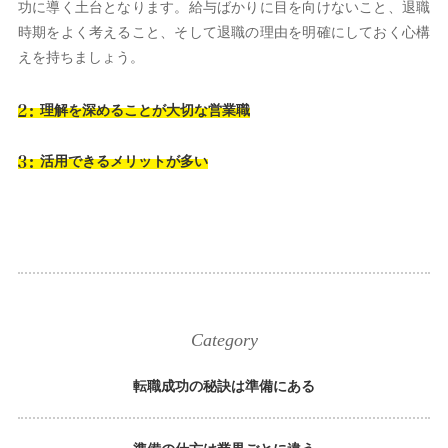
功に導く土台となります。給与ばかりに目を向けないこと、退職
時期をよく考えること、そして退職の理由を明確にしておく心構
えを持ちましょう。
理解を深めることが大切な営業職
活用できるメリットが多い
Category
転職成功の秘訣は準備にある